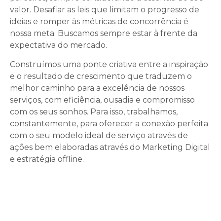
valor. Desafiar as leis que limitam o progresso de
ideias e romper às métricas de concorrência é
nossa meta. Buscamos sempre estar à frente da
expectativa do mercado.
Construímos uma ponte criativa entre a inspiração
e o resultado de crescimento que traduzem o
melhor caminho para a excelência de nossos
serviços, com eficiência, ousadia e compromisso
com os seus sonhos. Para isso, trabalhamos,
constantemente, para oferecer a conexão perfeita
com o seu modelo ideal de serviço através de
ações bem elaboradas através do Marketing Digital
e estratégia offline.