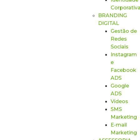
Corporativ
BRANDING
DIGITAL
Gestão de
Redes
Sociais
Instagram
e
Facebook
ADS
Google
ADS
Vídeos
SMS
Marketing
E-mail
Marketing