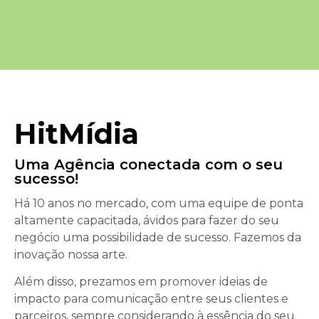
HitMídia
Uma Agência conectada com o seu
sucesso!
Há 10 anos no mercado, com uma equipe de ponta
altamente capacitada, ávidos para fazer do seu
negócio uma possibilidade de sucesso. Fazemos da
inovação nossa arte.
Além disso, prezamos em promover ideias de
impacto para comunicação entre seus clientes e
parceiros, sempre considerando à essência do seu