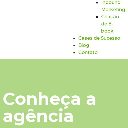
Inbound
Marketing
Criação
de E-
book
Cases de Sucesso
Blog
Contato
Conheça a
agência