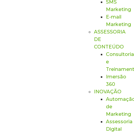
SMS
Marketing
E-mail
Marketing
ASSESSORIA
DE
CONTEÚDO
Consultoria
e
Treinamen
Imersão
360
INOVAÇÃO
Automaçã
de
Marketing
Assessoria
Digital