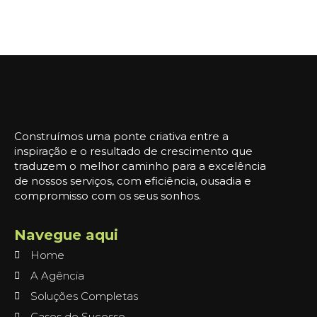
Construímos uma ponte criativa entre a
inspiração e o resultado de crescimento que
traduzem o melhor caminho para a excelência
de nossos serviços, com eficiência, ousadia e
compromisso com os seus sonhos.
Navegue aqui
Home
A Agência
Soluções Completas
Cases de Sucesso