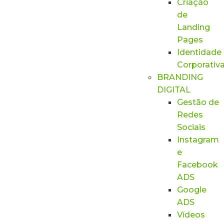
Criação
de
Landing
Pages
Identidade
Corporativ
BRANDING
DIGITAL
Gestão de
Redes
Sociais
Instagram
e
Facebook
ADS
Google
ADS
Vídeos