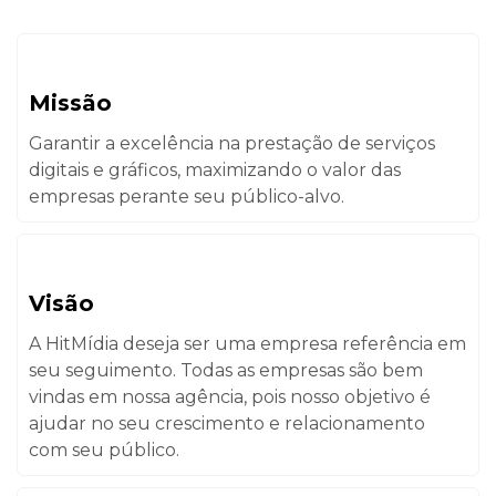
Missão
Garantir a excelência na prestação de serviços
digitais e gráficos, maximizando o valor das
empresas perante seu público-alvo.
Visão
A HitMídia deseja ser uma empresa referência em
seu seguimento. Todas as empresas são bem
vindas em nossa agência, pois nosso objetivo é
ajudar no seu crescimento e relacionamento
com seu público.