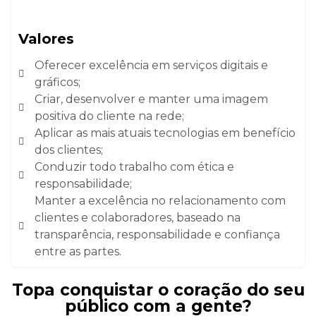
Valores
Oferecer excelência em serviços digitais e
gráficos;
Criar, desenvolver e manter uma imagem
positiva do cliente na rede;
Aplicar as mais atuais tecnologias em benefício
dos clientes;
Conduzir todo trabalho com ética e
responsabilidade;
Manter a excelência no relacionamento com
clientes e colaboradores, baseado na
transparência, responsabilidade e confiança
entre as partes.
Topa conquistar o coração do seu
público com a gente?