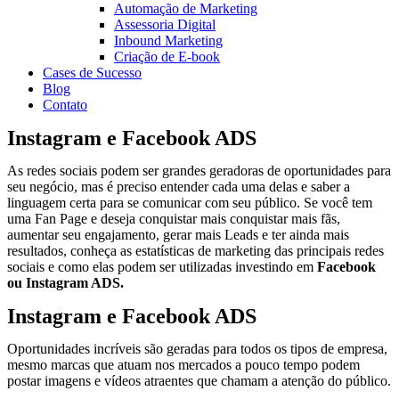
Automação de Marketing
Assessoria Digital
Inbound Marketing
Criação de E-book
Cases de Sucesso
Blog
Contato
Instagram e Facebook ADS
As redes sociais podem ser grandes geradoras de oportunidades para
seu negócio, mas é preciso entender cada uma delas e saber a
linguagem certa para se comunicar com seu público. Se você tem
uma Fan Page e deseja conquistar mais conquistar mais fãs,
aumentar seu engajamento, gerar mais Leads e ter ainda mais
resultados, conheça as estatísticas de marketing das principais redes
sociais e como elas podem ser utilizadas investindo em
Facebook
ou Instagram ADS.
Instagram e Facebook ADS
Oportunidades incríveis são geradas para todos os tipos de empresa,
mesmo marcas que atuam nos mercados a pouco tempo podem
postar imagens e vídeos atraentes que chamam a atenção do público.