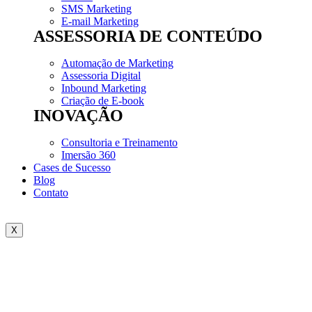
SMS Marketing
E-mail Marketing
ASSESSORIA DE CONTEÚDO
Automação de Marketing
Assessoria Digital
Inbound Marketing
Criação de E-book
INOVAÇÃO
Consultoria e Treinamento
Imersão 360
Cases de Sucesso
Blog
Contato
X