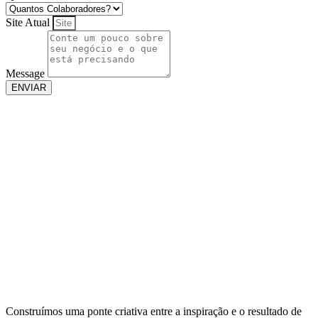
Site Atual
Message
ENVIAR
Construímos uma ponte criativa entre a inspiração e o resultado de