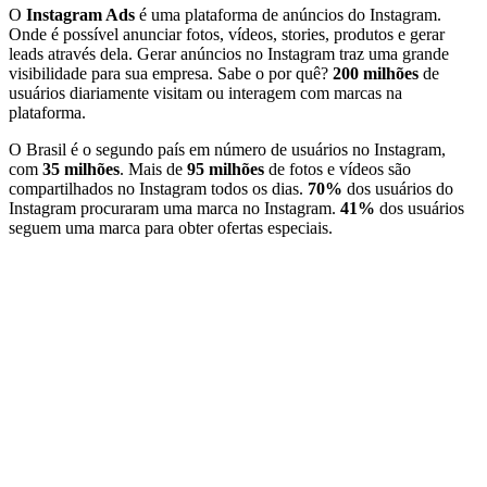
O
Instagram Ads
é uma plataforma de anúncios do Instagram.
Onde é possível anunciar fotos, vídeos, stories, produtos e gerar
leads através dela. Gerar anúncios no Instagram traz uma grande
visibilidade para sua empresa. Sabe o por quê?
200 milhões
de
usuários diariamente visitam ou interagem com marcas na
plataforma.
O Brasil é o segundo país em número de usuários no Instagram,
com
35 milhões
. Mais de
95 milhões
de fotos e vídeos são
compartilhados no Instagram todos os dias.
70%
dos usuários do
Instagram procuraram uma marca no Instagram.
41%
dos usuários
seguem uma marca para obter ofertas especiais.