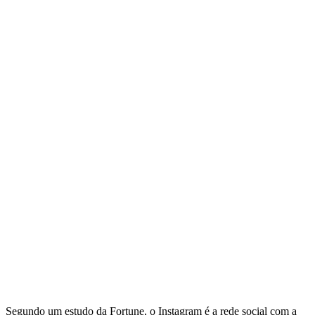
Segundo um estudo da Fortune, o Instagram é a rede social com a