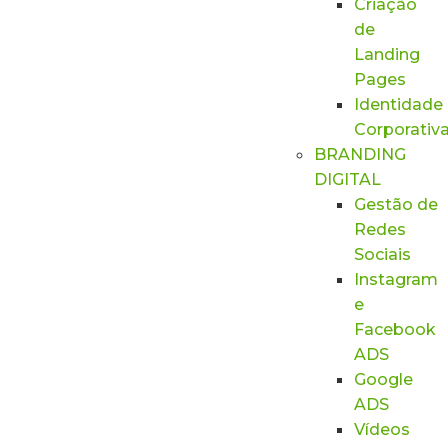
Criação
de
Landing
Pages
Identidade
Corporativ
BRANDING
DIGITAL
Gestão de
Redes
Sociais
Instagram
e
Facebook
ADS
Google
ADS
Vídeos