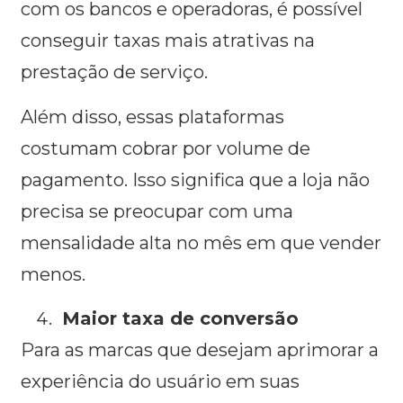
com os bancos e operadoras, é possível
conseguir taxas mais atrativas na
prestação de serviço.
Além disso, essas plataformas
costumam cobrar por volume de
pagamento. Isso significa que a loja não
precisa se preocupar com uma
mensalidade alta no mês em que vender
menos.
Maior taxa de conversão
Para as marcas que desejam aprimorar a
experiência do usuário em suas