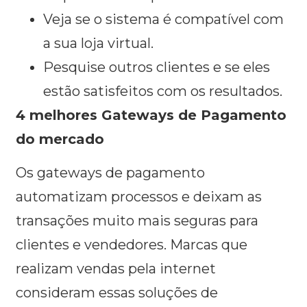
Veja se o sistema é compatível com
a sua loja virtual.
Pesquise outros clientes e se eles
estão satisfeitos com os resultados.
4 melhores Gateways de Pagamento
do mercado
Os gateways de pagamento
automatizam processos e deixam as
transações muito mais seguras para
clientes e vendedores. Marcas que
realizam vendas pela internet
consideram essas soluções de