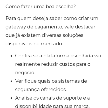
Como fazer uma boa escolha?
Para quem deseja saber como criar um
gateway de pagamento, vale destacar
que já existem diversas soluções
disponíveis no mercado.
Confira se a plataforma escolhida vai
realmente reduzir custos para o
negócio.
Verifique quais os sistemas de
segurança oferecidos.
Analise os canais de suporte e a
disponibilidade para sua marca.