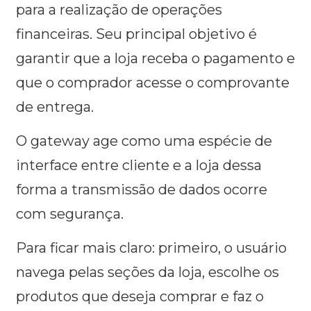
para a realização de operações
financeiras. Seu principal objetivo é
garantir que a loja receba o pagamento e
que o comprador acesse o comprovante
de entrega.
O gateway age como uma espécie de
interface entre cliente e a loja dessa
forma a transmissão de dados ocorre
com segurança.
Para ficar mais claro: primeiro, o usuário
navega pelas seções da loja, escolhe os
produtos que deseja comprar e faz o