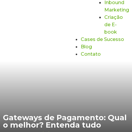
Inbound
Marketing
Criação
de E-
book
Cases de Sucesso
Blog
Contato
Gateways de Pagamento: Qual
o melhor? Entenda tudo