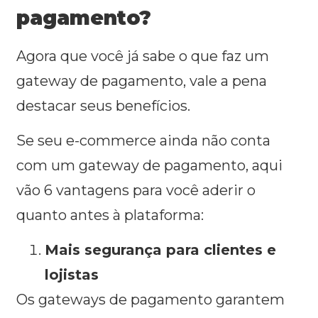
pagamento?
Agora que você já sabe o que faz um
gateway de pagamento, vale a pena
destacar seus benefícios.
Se seu e-commerce ainda não conta
com um gateway de pagamento, aqui
vão 6 vantagens para você aderir o
quanto antes à plataforma:
Mais segurança para clientes e
lojistas
Os gateways de pagamento garantem