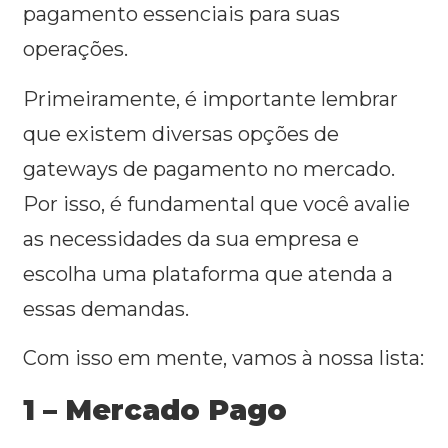
pagamento essenciais para suas
operações.
Primeiramente, é importante lembrar
que existem diversas opções de
gateways de pagamento no mercado.
Por isso, é fundamental que você avalie
as necessidades da sua empresa e
escolha uma plataforma que atenda a
essas demandas.
Com isso em mente, vamos à nossa lista:
1 – Mercado Pago