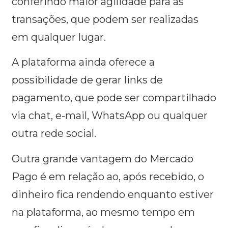
conferindo maior agilidade para as
transações, que podem ser realizadas
em qualquer lugar.
A plataforma ainda oferece a
possibilidade de gerar links de
pagamento, que pode ser compartilhado
via chat, e-mail, WhatsApp ou qualquer
outra rede social.
Outra grande vantagem do Mercado
Pago é em relação ao, após recebido, o
dinheiro fica rendendo enquanto estiver
na plataforma, ao mesmo tempo em