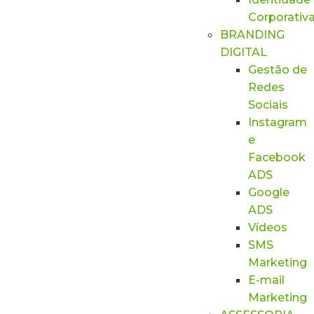
Corporativ
BRANDING
DIGITAL
Gestão de
Redes
Sociais
Instagram
e
Facebook
ADS
Google
ADS
Vídeos
SMS
Marketing
E-mail
Marketing