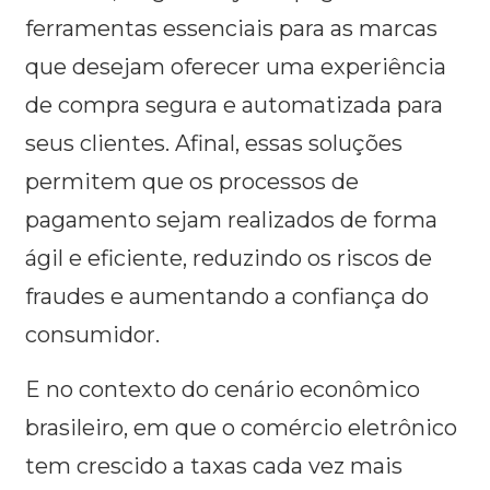
ferramentas essenciais para as marcas
que desejam oferecer uma experiência
de compra segura e automatizada para
seus clientes. Afinal, essas soluções
permitem que os processos de
pagamento sejam realizados de forma
ágil e eficiente, reduzindo os riscos de
fraudes e aumentando a confiança do
consumidor.
E no contexto do cenário econômico
brasileiro, em que o comércio eletrônico
tem crescido a taxas cada vez mais