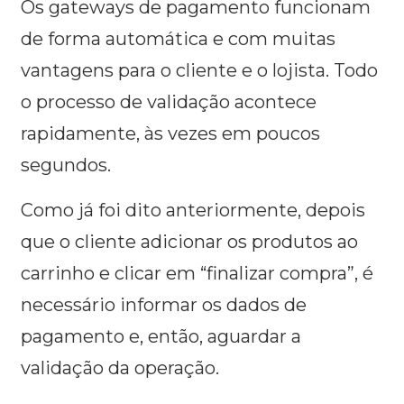
Os gateways de pagamento funcionam
de forma automática e com muitas
vantagens para o cliente e o lojista. Todo
o processo de validação acontece
rapidamente, às vezes em poucos
segundos.
Como já foi dito anteriormente, depois
que o cliente adicionar os produtos ao
carrinho e clicar em “finalizar compra”, é
necessário informar os dados de
pagamento e, então, aguardar a
validação da operação.