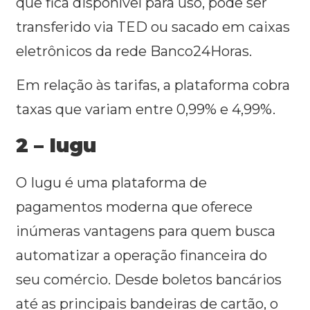
que fica disponível para uso, pode ser
transferido via TED ou sacado em caixas
eletrônicos da rede Banco24Horas.
Em relação às tarifas, a plataforma cobra
taxas que variam entre 0,99% e 4,99%.
2 – Iugu
O Iugu é uma plataforma de
pagamentos moderna que oferece
inúmeras vantagens para quem busca
automatizar a operação financeira do
seu comércio. Desde boletos bancários
até as principais bandeiras de cartão, o