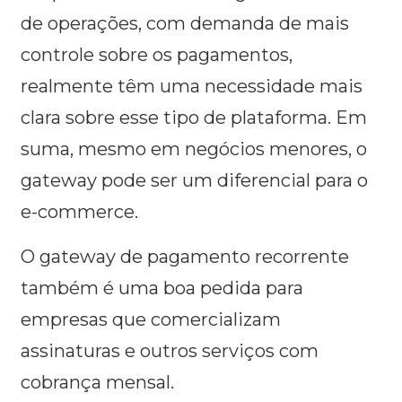
de operações, com demanda de mais
controle sobre os pagamentos,
realmente têm uma necessidade mais
clara sobre esse tipo de plataforma. Em
suma, mesmo em negócios menores, o
gateway pode ser um diferencial para o
e-commerce.
O gateway de pagamento recorrente
também é uma boa pedida para
empresas que comercializam
assinaturas e outros serviços com
cobrança mensal.