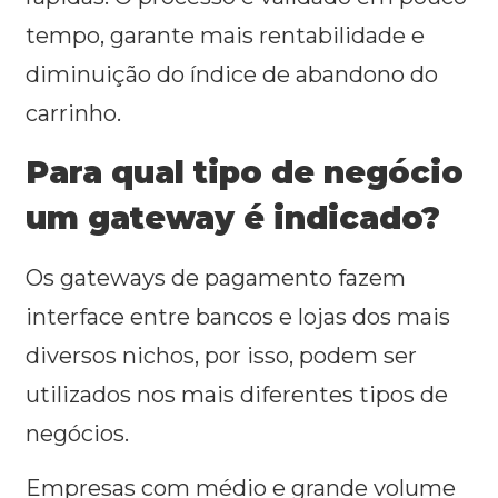
tempo, garante mais rentabilidade e
diminuição do índice de abandono do
carrinho.
Para qual tipo de negócio
um gateway é indicado?
Os gateways de pagamento fazem
interface entre bancos e lojas dos mais
diversos nichos, por isso, podem ser
utilizados nos mais diferentes tipos de
negócios.
Empresas com médio e grande volume