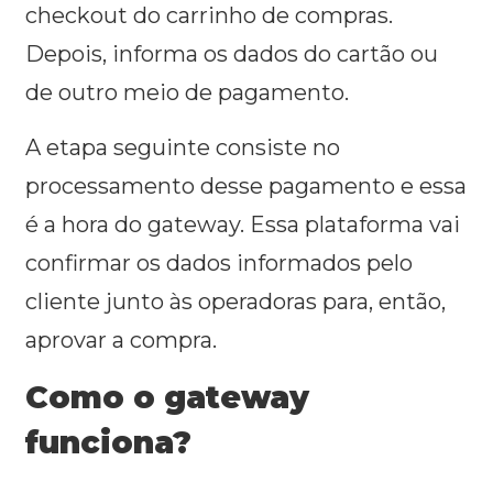
checkout do carrinho de compras.
Depois, informa os dados do cartão ou
de outro meio de pagamento.
A etapa seguinte consiste no
processamento desse pagamento e essa
é a hora do gateway. Essa plataforma vai
confirmar os dados informados pelo
cliente junto às operadoras para, então,
aprovar a compra.
Como o gateway
funciona?