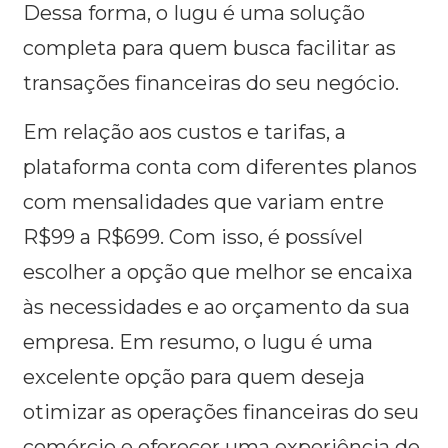
Dessa forma, o Iugu é uma solução
completa para quem busca facilitar as
transações financeiras do seu negócio.
Em relação aos custos e tarifas, a
plataforma conta com diferentes planos
com mensalidades que variam entre
R$99 a R$699. Com isso, é possível
escolher a opção que melhor se encaixa
às necessidades e ao orçamento da sua
empresa. Em resumo, o Iugu é uma
excelente opção para quem deseja
otimizar as operações financeiras do seu
comércio e oferecer uma experiência de