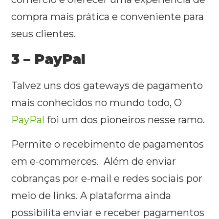
compra mais prática e conveniente para
seus clientes.
3 – PayPal
Talvez uns dos gateways de pagamento
mais conhecidos no mundo todo, O
PayPal
foi um dos pioneiros nesse ramo.
Permite o recebimento de pagamentos
em e-commerces. Além de enviar
cobranças por e-mail e redes sociais por
meio de links. A plataforma ainda
possibilita enviar e receber pagamentos