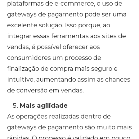
plataformas de e-commerce, o uso de
gateways de pagamento pode ser uma
excelente solução. Isso porque, ao
integrar essas ferramentas aos sites de
vendas, é possível oferecer aos
consumidores um processo de
finalização de compra mais seguro e
intuitivo, aumentando assim as chances
de conversão em vendas.
Mais agilidade
As operações realizadas dentro de
gateways de pagamento são muito mais
rápidas. O processo é validado em pouco