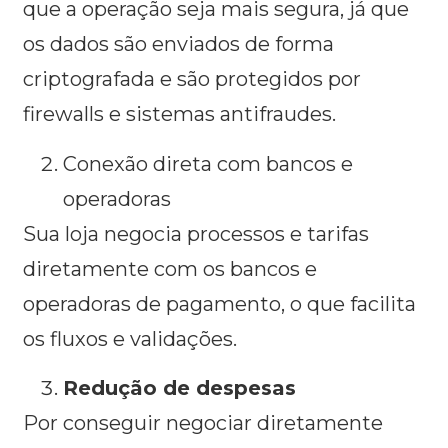
que a operação seja mais segura, já que
os dados são enviados de forma
criptografada e são protegidos por
firewalls e sistemas antifraudes.
Conexão direta com bancos e
operadoras
Sua loja negocia processos e tarifas
diretamente com os bancos e
operadoras de pagamento, o que facilita
os fluxos e validações.
Redução de despesas
Por conseguir negociar diretamente