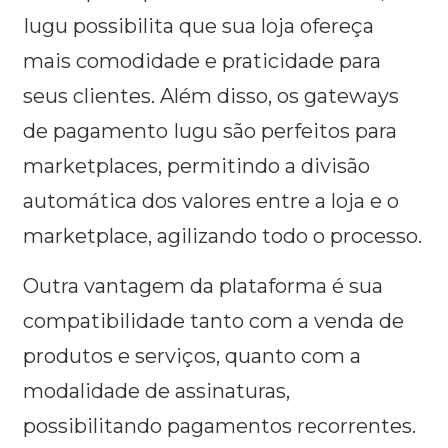
Iugu possibilita que sua loja ofereça
mais comodidade e praticidade para
seus clientes. Além disso, os gateways
de pagamento Iugu são perfeitos para
marketplaces, permitindo a divisão
automática dos valores entre a loja e o
marketplace, agilizando todo o processo.
Outra vantagem da plataforma é sua
compatibilidade tanto com a venda de
produtos e serviços, quanto com a
modalidade de assinaturas,
possibilitando pagamentos recorrentes.