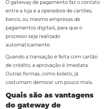
O gateway de pagamento faz o contato
entre a loja e a operadora de cartões,
banco, ou mesmo empresas de
pagamentos digitais, para que o
processo seja realizado
automaticamente.
Quando a transação é feita com cartão
de crédito, a aprovação é imediata.
Outras formas, como boleto, já
costumam demorar um pouco mais.
Quais são as vantagens
do gateway de