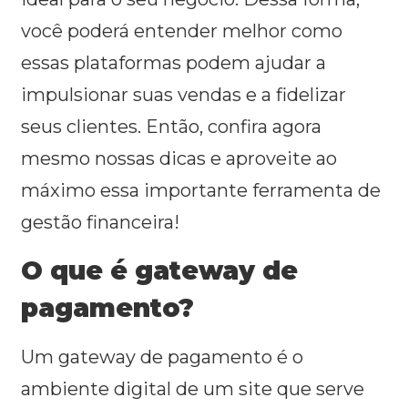
você poderá entender melhor como
essas plataformas podem ajudar a
impulsionar suas vendas e a fidelizar
seus clientes. Então, confira agora
mesmo nossas dicas e aproveite ao
máximo essa importante ferramenta de
gestão financeira!
O que é gateway de
pagamento?
Um gateway de pagamento é o
ambiente digital de um site que serve