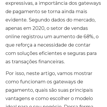
expressivas, a importância dos gateways
de pagamento se torna ainda mais
evidente. Segundo dados do mercado,
apenas em 2020, o setor de vendas
online registrou um aumento de 68%, o
que reforça a necessidade de contar
com soluções eficientes e seguras para
as transações financeiras.
Por isso, neste artigo, vamos mostrar
como funcionam os gateways de
pagamento, quais são suas principais
vantagens e como escolher o modelo
ideal para o seu negócio. Dessa forma,