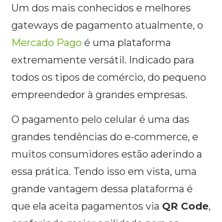
Um dos mais conhecidos e melhores
gateways de pagamento atualmente, o
Mercado Pago
é uma plataforma
extremamente versátil. Indicado para
todos os tipos de comércio, do pequeno
empreendedor à grandes empresas.
O pagamento pelo celular é uma das
grandes tendências do e-commerce, e
muitos consumidores estão aderindo a
essa prática. Tendo isso em vista, uma
grande vantagem dessa plataforma é
que ela aceita pagamentos via
QR Code
,