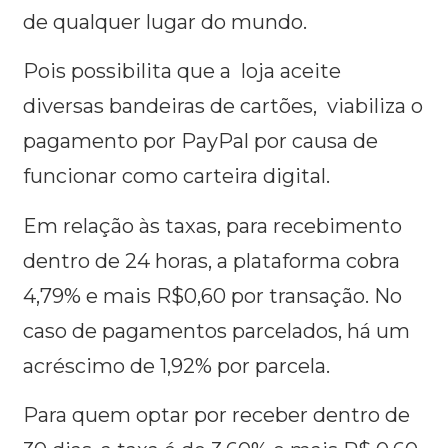
de qualquer lugar do mundo.
Pois possibilita que a loja aceite
diversas bandeiras de cartões, viabiliza o
pagamento por PayPal por causa de
funcionar como carteira digital.
Em relação às taxas, para recebimento
dentro de 24 horas, a plataforma cobra
4,79% e mais R$0,60 por transação. No
caso de pagamentos parcelados, há um
acréscimo de 1,92% por parcela.
Para quem optar por receber dentro de