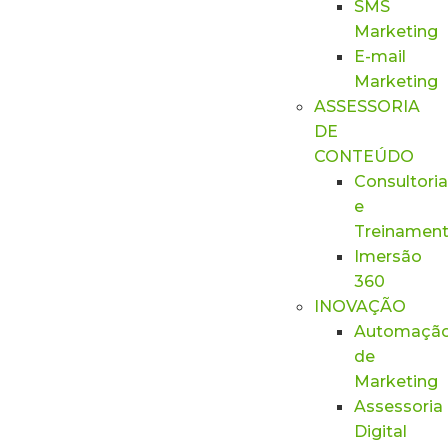
SMS
Marketing
E-mail
Marketing
ASSESSORIA
DE
CONTEÚDO
Consultoria
e
Treinamen
Imersão
360
INOVAÇÃO
Automaçã
de
Marketing
Assessoria
Digital