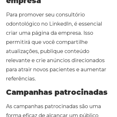
empresa
Para promover seu consultório
odontológico no LinkedIn, é essencial
criar uma página da empresa. Isso
permitirá que você compartilhe
atualizações, publique conteúdo
relevante e crie anúncios direcionados
para atrair novos pacientes e aumentar
referências.
Campanhas patrocinadas
As campanhas patrocinadas são uma
forma eficaz de alcançar um público