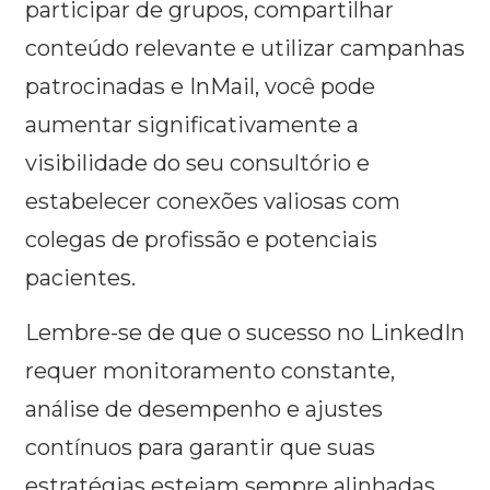
participar de grupos, compartilhar
conteúdo relevante e utilizar campanhas
patrocinadas e InMail, você pode
aumentar significativamente a
visibilidade do seu consultório e
estabelecer conexões valiosas com
colegas de profissão e potenciais
pacientes.
Lembre-se de que o sucesso no LinkedIn
requer monitoramento constante,
análise de desempenho e ajustes
contínuos para garantir que suas
estratégias estejam sempre alinhadas