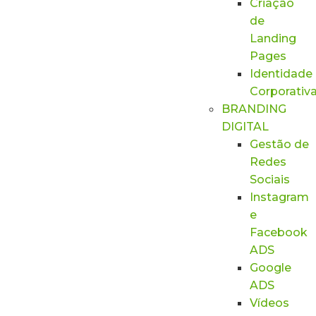
Criação
de
Landing
Pages
Identidade
Corporativ
BRANDING
DIGITAL
Gestão de
Redes
Sociais
Instagram
e
Facebook
ADS
Google
ADS
Vídeos