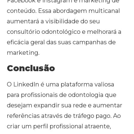
Facebook e Instagram e marketing de
conteúdo. Essa abordagem multicanal
aumentará a visibilidade do seu
consultório odontológico e melhorará a
eficácia geral das suas campanhas de
marketing.
Conclusão
O LinkedIn é uma plataforma valiosa
para profissionais de odontologia que
desejam expandir sua rede e aumentar
referências através de tráfego pago. Ao
criar um perfil profissional atraente,