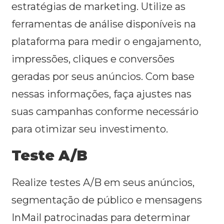
estratégias de marketing. Utilize as
ferramentas de análise disponíveis na
plataforma para medir o engajamento,
impressões, cliques e conversões
geradas por seus anúncios. Com base
nessas informações, faça ajustes nas
suas campanhas conforme necessário
para otimizar seu investimento.
Teste A/B
Realize testes A/B em seus anúncios,
segmentação de público e mensagens
InMail patrocinadas para determinar