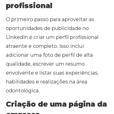
profissional
O primeiro passo para aproveitar as
oportunidades de publicidade no
LinkedIn é criar um perfil profissional
atraente e completo. Isso inclui
adicionar uma foto de perfil de alta
qualidade, escrever um resumo
envolvente e listar suas experiências,
habilidades e realizações na área
odontológica.
Criação de uma página da