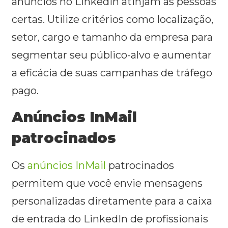
anúncios no LinkedIn atinjam as pessoas
certas. Utilize critérios como localização,
setor, cargo e tamanho da empresa para
segmentar seu público-alvo e aumentar
a eficácia de suas campanhas de tráfego
pago.
Anúncios InMail
patrocinados
Os
anúncios InMail
patrocinados
permitem que você envie mensagens
personalizadas diretamente para a caixa
de entrada do LinkedIn de profissionais