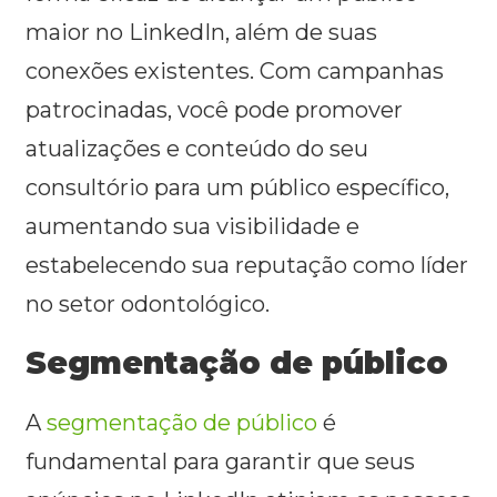
maior no LinkedIn, além de suas
conexões existentes. Com campanhas
patrocinadas, você pode promover
atualizações e conteúdo do seu
consultório para um público específico,
aumentando sua visibilidade e
estabelecendo sua reputação como líder
no setor odontológico.
Segmentação de público
A
segmentação de público
é
fundamental para garantir que seus