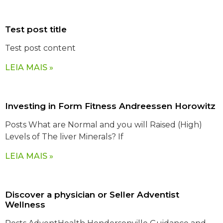
Test post title
Test post content
LEIA MAIS »
Investing in Form Fitness Andreessen Horowitz
Posts What are Normal and you will Raised (High)
Levels of The liver Minerals? If
LEIA MAIS »
Discover a physician or Seller Adventist
Wellness