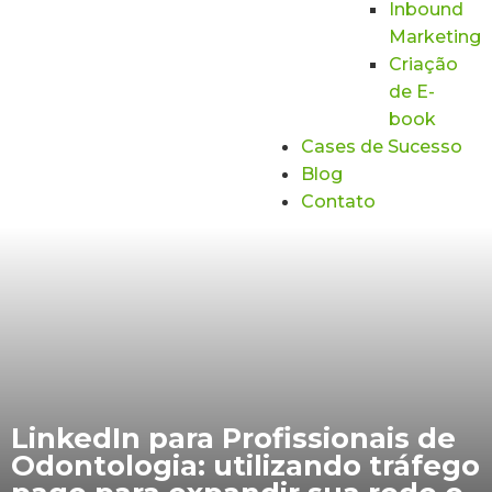
Inbound
Marketing
Criação
de E-
book
Cases de Sucesso
Blog
Contato
LinkedIn para Profissionais de
Odontologia: utilizando tráfego