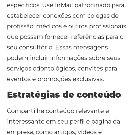
específicos. Use InMail patrocinado para
estabelecer conexões com colegas de
profissão, médicos e outros profissionais
que possam fornecer referências para o
seu consultório. Essas mensagens
podem incluir informações sobre seus
serviços odontológicos, convites para
eventos e promoções exclusivas.
Estratégias de conteúdo
Compartilhe conteúdo relevante e
interessante em seu perfil e página da
empresa, como artigos, vídeos e