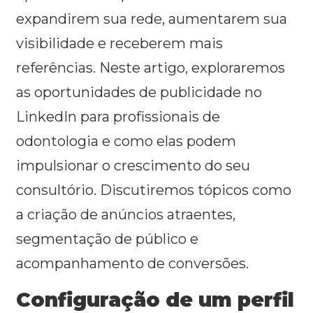
expandirem sua rede, aumentarem sua
visibilidade e receberem mais
referências. Neste artigo, exploraremos
as oportunidades de publicidade no
LinkedIn para profissionais de
odontologia e como elas podem
impulsionar o crescimento do seu
consultório. Discutiremos tópicos como
a criação de anúncios atraentes,
segmentação de público e
acompanhamento de conversões.
Configuração de um perfil