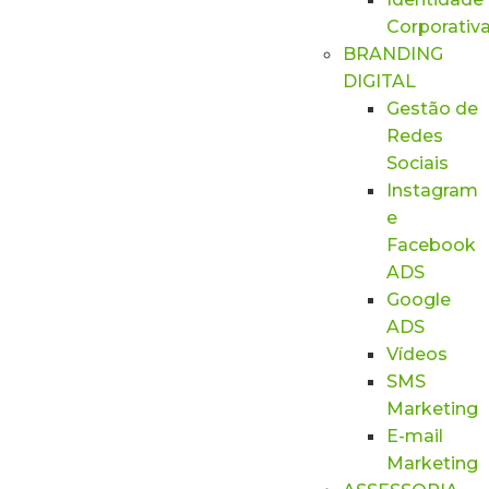
Corporativ
BRANDING
DIGITAL
Gestão de
Redes
Sociais
Instagram
e
Facebook
ADS
Google
ADS
Vídeos
SMS
Marketing
E-mail
Marketing