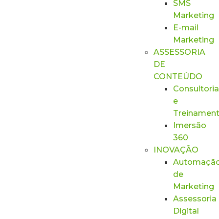
SMS
Marketing
E-mail
Marketing
ASSESSORIA
DE
CONTEÚDO
Consultoria
e
Treinamen
Imersão
360
INOVAÇÃO
Automaçã
de
Marketing
Assessoria
Digital