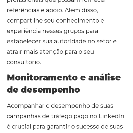
referências e apoio. Além disso,
compartilhe seu conhecimento e
experiência nesses grupos para
estabelecer sua autoridade no setor e
atrair mais atenção para o seu
consultório.
Monitoramento e análise
de desempenho
Acompanhar o desempenho de suas
campanhas de tráfego pago no LinkedIn
é crucial para garantir o sucesso de suas