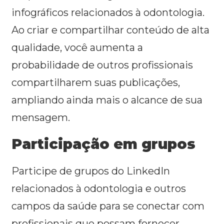
infográficos relacionados à odontologia.
Ao criar e compartilhar conteúdo de alta
qualidade, você aumenta a
probabilidade de outros profissionais
compartilharem suas publicações,
ampliando ainda mais o alcance de sua
mensagem.
Participação em grupos
Participe de grupos do LinkedIn
relacionados à odontologia e outros
campos da saúde para se conectar com
profissionais que possam fornecer