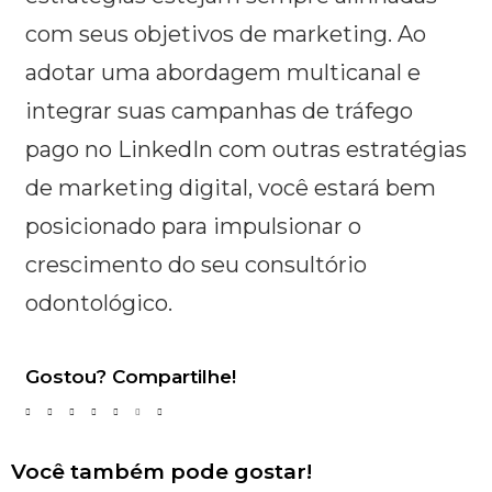
com seus objetivos de marketing. Ao
adotar uma abordagem multicanal e
integrar suas campanhas de tráfego
pago no LinkedIn com outras estratégias
de marketing digital, você estará bem
posicionado para impulsionar o
crescimento do seu consultório
odontológico.
Gostou? Compartilhe!
Você também pode gostar!