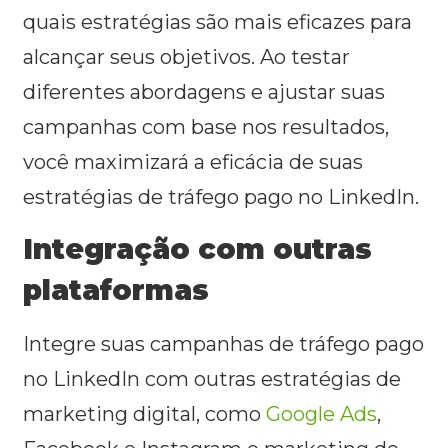
quais estratégias são mais eficazes para
alcançar seus objetivos. Ao testar
diferentes abordagens e ajustar suas
campanhas com base nos resultados,
você maximizará a eficácia de suas
estratégias de tráfego pago no LinkedIn.
Integração com outras
plataformas
Integre suas campanhas de tráfego pago
no LinkedIn com outras estratégias de
marketing digital, como
Google Ads
,