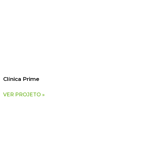
Clínica Prime
VER PROJETO »