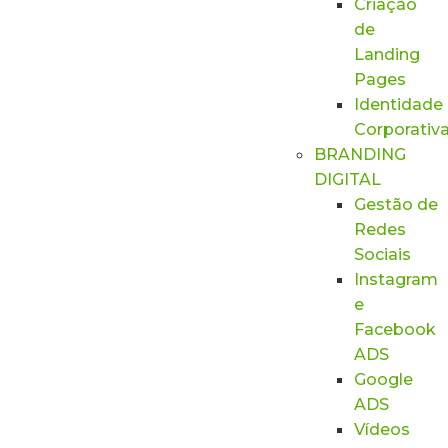
Criação
de
Landing
Pages
Identidade
Corporativ
BRANDING
DIGITAL
Gestão de
Redes
Sociais
Instagram
e
Facebook
ADS
Google
ADS
Vídeos