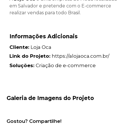
em Salvador e pretende com o E-commerce
realizar vendas para todo Brasil.
Informações Adicionais
Cliente:
Loja Oca
Link do Projeto:
https://alojaoca.com.br/
Soluções:
Criação de e-commerce
Galeria de Imagens do Projeto
Gostou? Compartilhe!