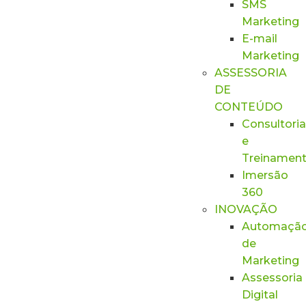
SMS
Marketing
E-mail
Marketing
ASSESSORIA
DE
CONTEÚDO
Consultoria
e
Treinamen
Imersão
360
INOVAÇÃO
Automaçã
de
Marketing
Assessoria
Digital