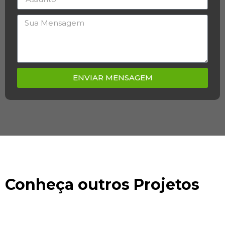
ENVIAR MENSAGEM
Conheça outros Projetos