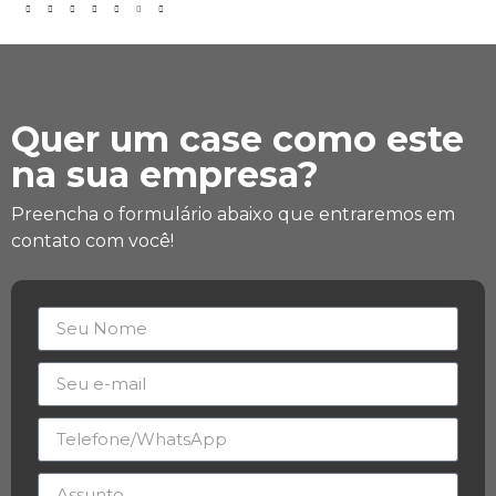
Quer um case como este
na sua empresa?
Preencha o formulário abaixo que entraremos em
contato com você!