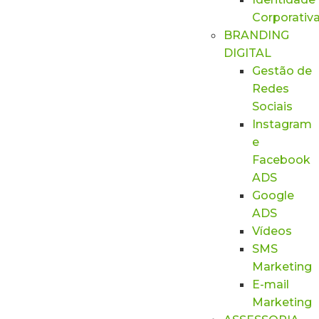
Corporativ
BRANDING
DIGITAL
Gestão de
Redes
Sociais
Instagram
e
Facebook
ADS
Google
ADS
Vídeos
SMS
Marketing
E-mail
Marketing