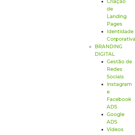
Criação
de
Landing
Pages
Identidade
Corporativ
BRANDING
DIGITAL
Gestão de
Redes
Sociais
Instagram
e
Facebook
ADS
Google
ADS
Vídeos