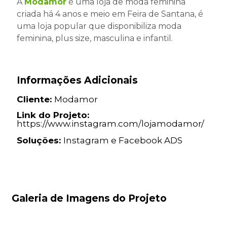
A
Modamor
é uma loja de moda feminina
criada há 4 anos e meio em Feira de Santana, é
uma loja popular que disponibiliza moda
feminina, plus size, masculina e infantil.
Informações Adicionais
Cliente:
Modamor
Link do Projeto:
https://www.instagram.com/lojamodamor/
Soluções:
Instagram e Facebook ADS
Galeria de Imagens do Projeto