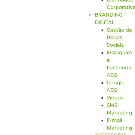
Corporativ
BRANDING
DIGITAL
Gestão de
Redes
Sociais
Instagram
e
Facebook
ADS
Google
ADS
Vídeos
SMS
Marketing
E-mail
Marketing