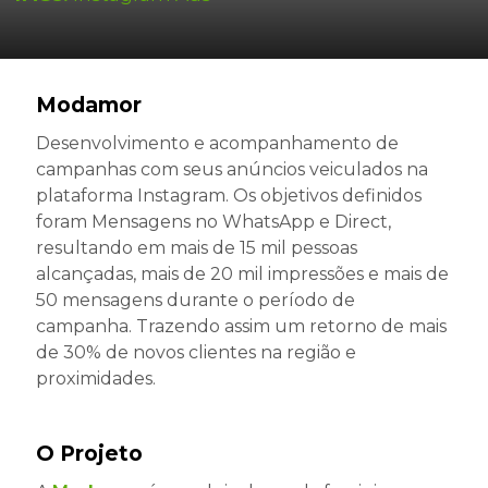
Modamor
Desenvolvimento e acompanhamento de
campanhas com seus anúncios veiculados na
plataforma Instagram. Os objetivos definidos
foram Mensagens no WhatsApp e Direct,
resultando em mais de 15 mil pessoas
alcançadas, mais de 20 mil impressões e mais de
50 mensagens durante o período de
campanha. Trazendo assim um retorno de mais
de 30% de novos clientes na região e
proximidades.
O Projeto