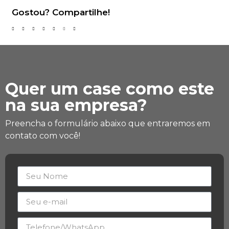
Gostou? Compartilhe!
Quer um case como este
na sua empresa?
Preencha o formulário abaixo que entraremos em
contato com você!