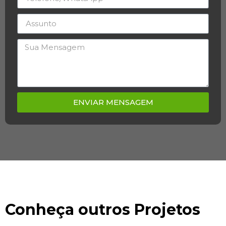
ENVIAR MENSAGEM
Conheça outros Projetos