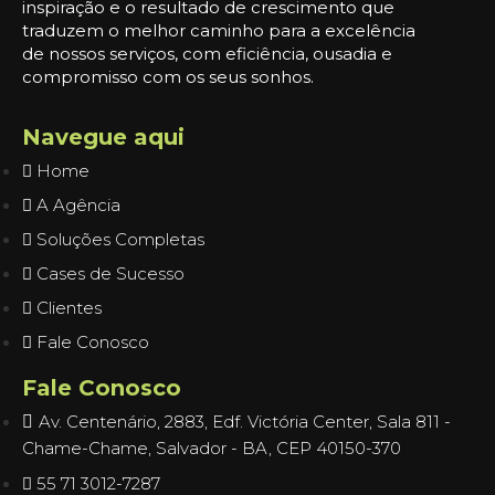
inspiração e o resultado de crescimento que
traduzem o melhor caminho para a excelência
de nossos serviços, com eficiência, ousadia e
compromisso com os seus sonhos.
Navegue aqui
Home
A Agência
Soluções Completas
Cases de Sucesso
Clientes
Fale Conosco
Fale Conosco
Av. Centenário, 2883, Edf. Victória Center, Sala 811 -
Chame-Chame, Salvador - BA, CEP 40150-370
55 71 3012-7287