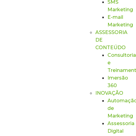
SMS
Marketing
E-mail
Marketing
ASSESSORIA
DE
CONTEÚDO
Consultoria
e
Treinamen
Imersão
360
INOVAÇÃO
Automaçã
de
Marketing
Assessoria
Digital