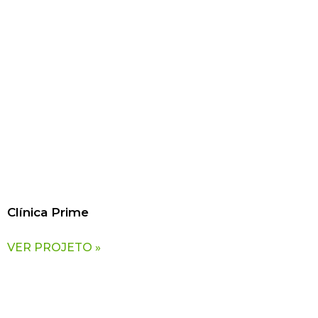
Clínica Prime
VER PROJETO »