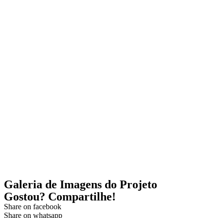
Galeria de Imagens do Projeto
Gostou? Compartilhe!
Share on facebook
Share on whatsapp