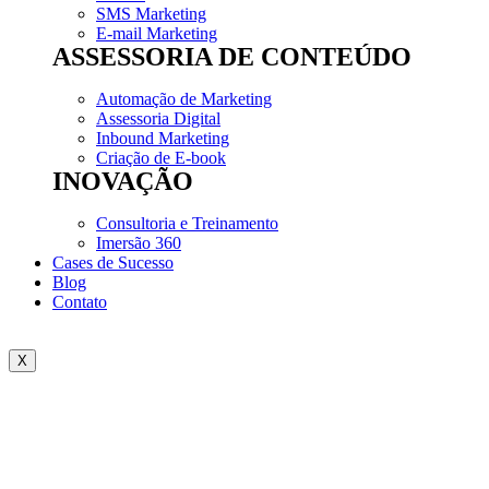
SMS Marketing
E-mail Marketing
ASSESSORIA DE CONTEÚDO
Automação de Marketing
Assessoria Digital
Inbound Marketing
Criação de E-book
INOVAÇÃO
Consultoria e Treinamento
Imersão 360
Cases de Sucesso
Blog
Contato
X