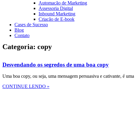
Automação de Marketing
Assessoria Digital
Inbound Marketing
Criação de E-book
Cases de Sucesso
Blog
Contato
Categoria: copy
Desvendando os segredos de uma boa copy
Uma boa copy, ou seja, uma mensagem persuasiva e cativante, é uma d
CONTINUE LENDO »