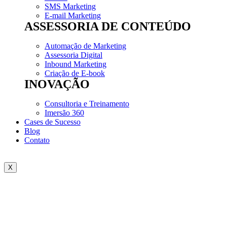
SMS Marketing
E-mail Marketing
ASSESSORIA DE CONTEÚDO
Automação de Marketing
Assessoria Digital
Inbound Marketing
Criação de E-book
INOVAÇÃO
Consultoria e Treinamento
Imersão 360
Cases de Sucesso
Blog
Contato
X