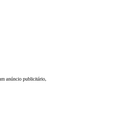
m anúncio publicitário,