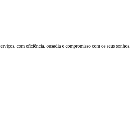
 serviços, com eficiência, ousadia e compromisso com os seus sonhos.