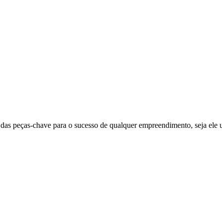
as peças-chave para o sucesso de qualquer empreendimento, seja ele u