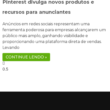
Pinterest divulga novos produtos e
recursos para anunciantes
Anúncios em redes sociais representam uma
ferramenta poderosa para empresas alcançarem um
público mais amplo, ganhando visibilidade e
proporcionando uma plataforma direta de vendas.
Levando
CONTINUE LENDO »