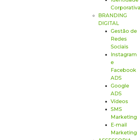
Corporativ
BRANDING
DIGITAL
Gestão de
Redes
Sociais
Instagram
e
Facebook
ADS
Google
ADS
Vídeos
SMS
Marketing
E-mail
Marketing