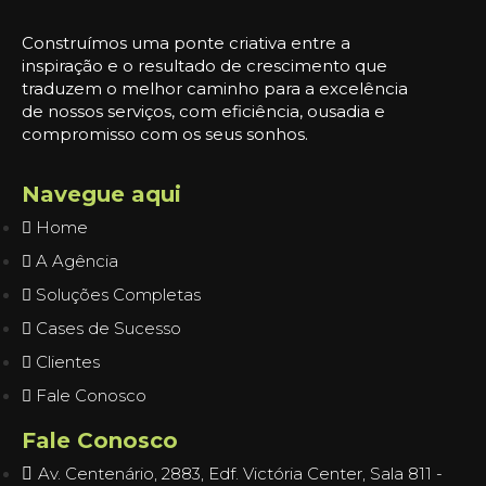
Construímos uma ponte criativa entre a
inspiração e o resultado de crescimento que
traduzem o melhor caminho para a excelência
de nossos serviços, com eficiência, ousadia e
compromisso com os seus sonhos.
Navegue aqui
Home
A Agência
Soluções Completas
Cases de Sucesso
Clientes
Fale Conosco
Fale Conosco
Av. Centenário, 2883, Edf. Victória Center, Sala 811 -