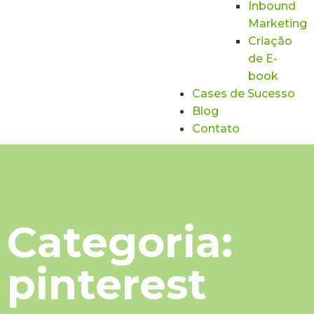
Inbound
Marketing
Criação
de E-
book
Cases de Sucesso
Blog
Contato
Categoria:
pinterest