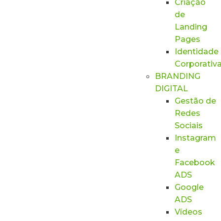
Criação
de
Landing
Pages
Identidade
Corporativ
BRANDING
DIGITAL
Gestão de
Redes
Sociais
Instagram
e
Facebook
ADS
Google
ADS
Vídeos