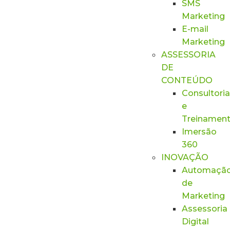
SMS
Marketing
E-mail
Marketing
ASSESSORIA
DE
CONTEÚDO
Consultoria
e
Treinamen
Imersão
360
INOVAÇÃO
Automaçã
de
Marketing
Assessoria
Digital