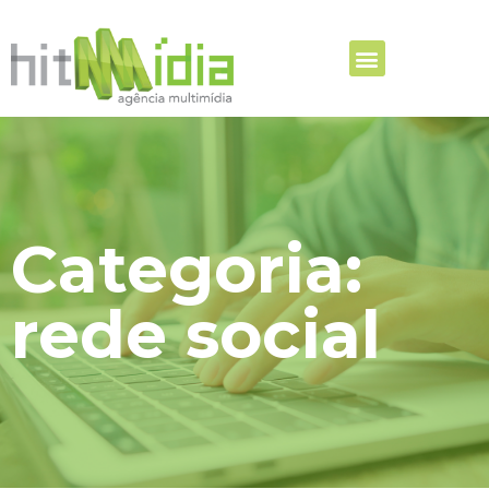
Categoria:
rede social