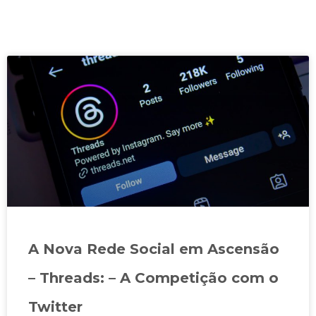
A Nova Rede Social em Ascensão
– Threads: – A Competição com o
Twitter