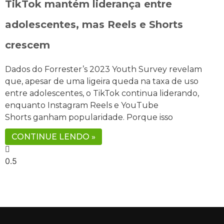
TikTok mantém liderança entre
adolescentes, mas Reels e Shorts
crescem
Dados do Forrester’s 2023 Youth Survey revelam
que, apesar de uma ligeira queda na taxa de uso
entre adolescentes, o TikTok continua liderando,
enquanto Instagram Reels e YouTube
Shorts ganham popularidade. Porque isso
CONTINUE LENDO »