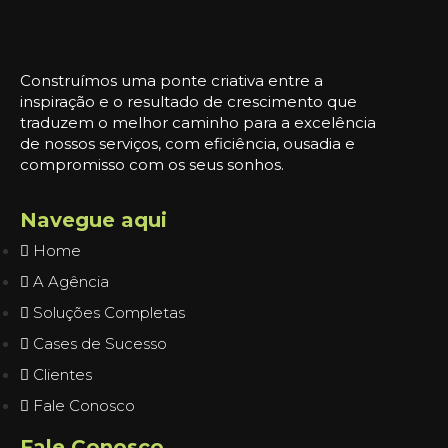
Construímos uma ponte criativa entre a
inspiração e o resultado de crescimento que
traduzem o melhor caminho para a excelência
de nossos serviços, com eficiência, ousadia e
compromisso com os seus sonhos.
Navegue aqui
Home
A Agência
Soluções Completas
Cases de Sucesso
Clientes
Fale Conosco
Fale Conosco