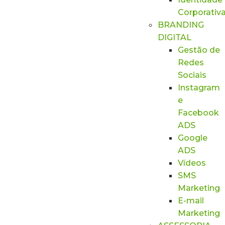
Corporativ
BRANDING
DIGITAL
Gestão de
Redes
Sociais
Instagram
e
Facebook
ADS
Google
ADS
Vídeos
SMS
Marketing
E-mail
Marketing