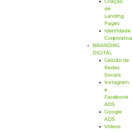
Criação
de
Landing
Pages
Identidade
Corporativ
BRANDING
DIGITAL
Gestão de
Redes
Sociais
Instagram
e
Facebook
ADS
Google
ADS
Vídeos