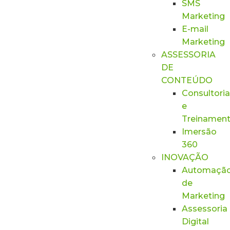
SMS
Marketing
E-mail
Marketing
ASSESSORIA
DE
CONTEÚDO
Consultoria
e
Treinamen
Imersão
360
INOVAÇÃO
Automaçã
de
Marketing
Assessoria
Digital