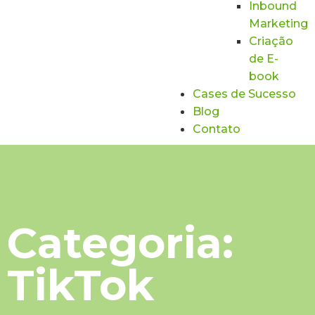
Inbound
Marketing
Criação
de E-
book
Cases de Sucesso
Blog
Contato
Categoria:
TikTok