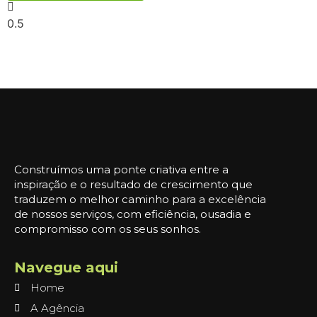
Construímos uma ponte criativa entre a
inspiração e o resultado de crescimento que
traduzem o melhor caminho para a excelência
de nossos serviços, com eficiência, ousadia e
compromisso com os seus sonhos.
Navegue aqui
Home
A Agência