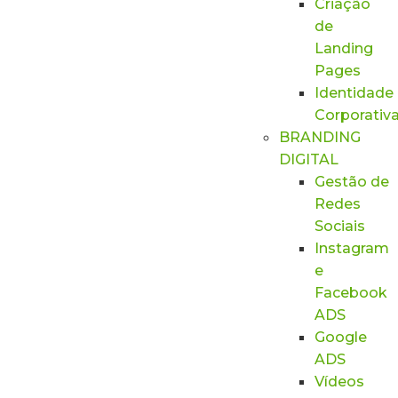
Criação
de
Landing
Pages
Identidade
Corporativ
BRANDING
DIGITAL
Gestão de
Redes
Sociais
Instagram
e
Facebook
ADS
Google
ADS
Vídeos