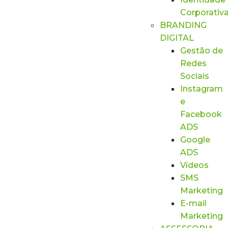
Corporativ
BRANDING
DIGITAL
Gestão de
Redes
Sociais
Instagram
e
Facebook
ADS
Google
ADS
Vídeos
SMS
Marketing
E-mail
Marketing