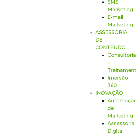
SMS
Marketing
E-mail
Marketing
ASSESSORIA
DE
CONTEÚDO
Consultoria
e
Treinamen
Imersão
360
INOVAÇÃO
Automaçã
de
Marketing
Assessoria
Digital