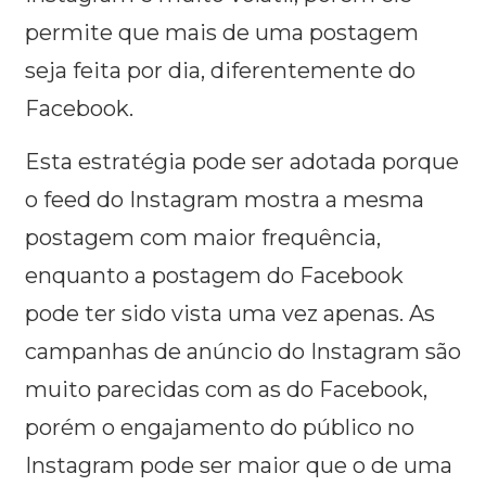
permite que mais de uma postagem
seja feita por dia, diferentemente do
Facebook.
Esta estratégia pode ser adotada porque
o feed do Instagram mostra a mesma
postagem com maior frequência,
enquanto a postagem do Facebook
pode ter sido vista uma vez apenas. As
campanhas de anúncio do Instagram são
muito parecidas com as do Facebook,
porém o engajamento do público no
Instagram pode ser maior que o de uma