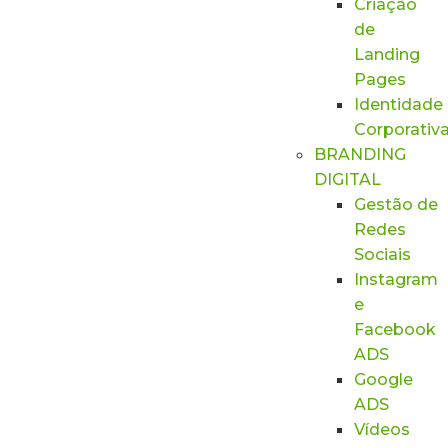
Criação
de
Landing
Pages
Identidade
Corporativ
BRANDING
DIGITAL
Gestão de
Redes
Sociais
Instagram
e
Facebook
ADS
Google
ADS
Vídeos