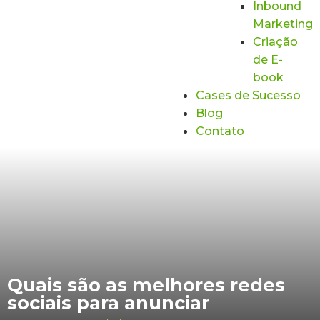
Inbound
Marketing
Criação
de E-
book
Cases de Sucesso
Blog
Contato
Quais são as melhores redes
sociais para anunciar