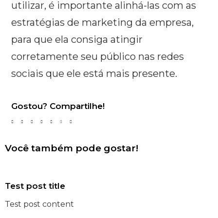
utilizar, é importante alinhá-las com as
estratégias de marketing da empresa,
para que ela consiga atingir
corretamente seu público nas redes
sociais que ele está mais presente.
Gostou? Compartilhe!
Você também pode gostar!
Test post title
Test post content