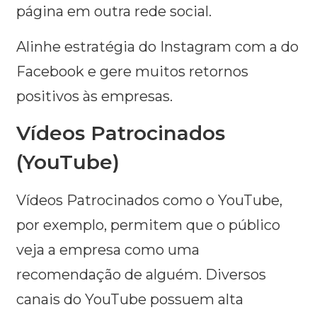
página em outra rede social.
Alinhe estratégia do Instagram com a do
Facebook e gere muitos retornos
positivos às empresas.
Vídeos Patrocinados
(YouTube)
Vídeos Patrocinados como o YouTube,
por exemplo, permitem que o público
veja a empresa como uma
recomendação de alguém. Diversos
canais do YouTube possuem alta