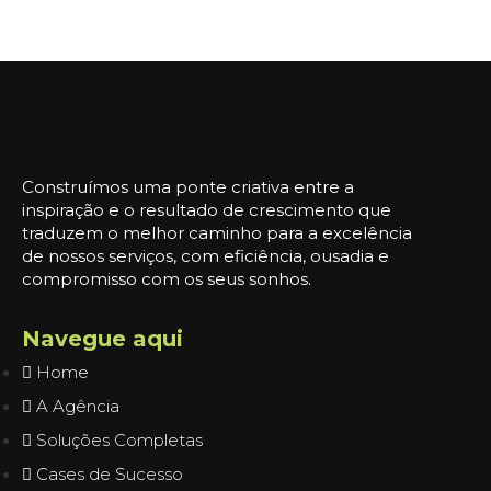
Construímos uma ponte criativa entre a
inspiração e o resultado de crescimento que
traduzem o melhor caminho para a excelência
de nossos serviços, com eficiência, ousadia e
compromisso com os seus sonhos.
Navegue aqui
Home
A Agência
Soluções Completas
Cases de Sucesso