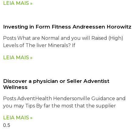
LEIA MAIS »
Investing in Form Fitness Andreessen Horowitz
Posts What are Normal and you will Raised (High)
Levels of The liver Minerals? If
LEIA MAIS »
Discover a physician or Seller Adventist
Wellness
Posts AdventHealth Hendersonville Guidance and
you may Tips By far the most that the supplier
LEIA MAIS »