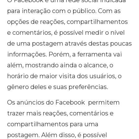
O Facebook é uma rede social indicada
para interação com o público. Com as
opções de reações, compartilhamentos
e comentários, é possível medir o nível
de uma postagem através destas poucas
informações. Porém, a ferramenta vai
além, mostrando ainda o alcance, o
horário de maior visita dos usuários, o
gênero deles e suas preferências.
Os anúncios do Facebook permitem
trazer mais reações, comentários e
compartilhamentos para uma
postagem. Além disso, é possível