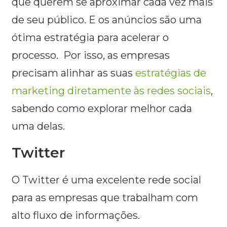
que querem se aproximar cada vez mais
de seu público. E os anúncios são uma
ótima estratégia para acelerar o
processo. Por isso, as empresas
precisam alinhar as suas
estratégias de
marketing diretamente às redes sociais
,
sabendo como explorar melhor cada
uma delas.
Twitter
O Twitter é uma excelente rede social
para as empresas que trabalham com
alto fluxo de informações.