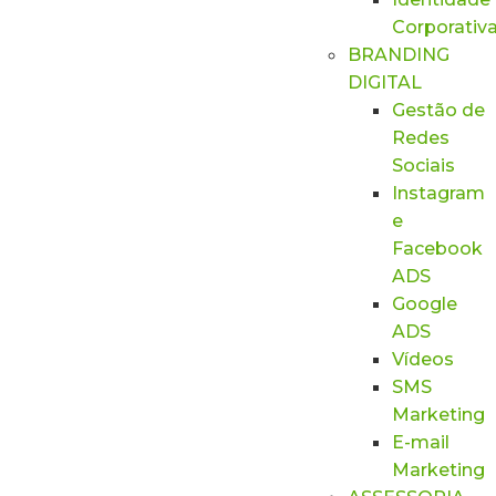
Corporativ
BRANDING
DIGITAL
Gestão de
Redes
Sociais
Instagram
e
Facebook
ADS
Google
ADS
Vídeos
SMS
Marketing
E-mail
Marketing