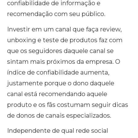
confiabilidade de informação e
recomendação com seu público.
Investir em um canal que faça review,
unboxing e teste de produtos faz com
que os seguidores daquele canal se
sintam mais próximos da empresa. O
índice de confiabilidade aumenta,
justamente porque o dono daquele
canal está recomendando aquele
produto e os fãs costumam seguir dicas
de donos de canais especializados.
Independente de qual rede social