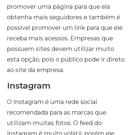
promover uma página para que ela
obtenha mais seguidores e também é
possível promover um link para que ele
receba mais acessos. Empresas que
possuem sites devem utilizar muito
esta opção, pois o público pode ir direto
ao site da empresa.
Instagram
O Instagram é uma rede social
recomendada para as marcas que
utilizam muitas fotos. O feed do
Instagram é muito volátil, porém ele