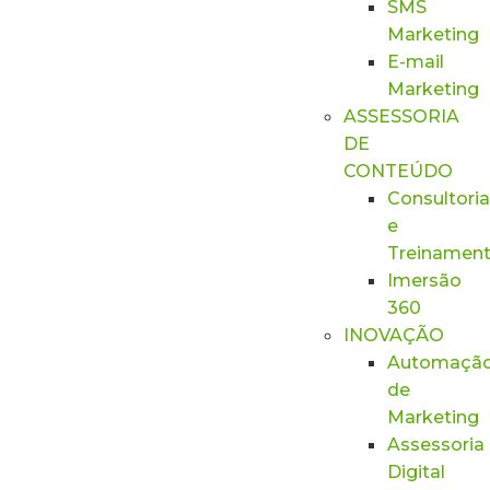
SMS
Marketing
E-mail
Marketing
ASSESSORIA
DE
CONTEÚDO
Consultoria
e
Treinamen
Imersão
360
INOVAÇÃO
Automaçã
de
Marketing
Assessoria
Digital