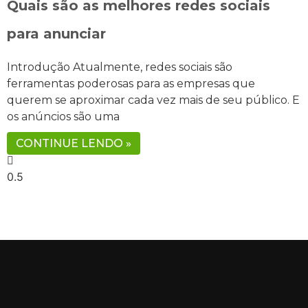
Quais são as melhores redes sociais
para anunciar
Introdução Atualmente, redes sociais são
ferramentas poderosas para as empresas que
querem se aproximar cada vez mais de seu público. E
os anúncios são uma
CONTINUE LENDO »