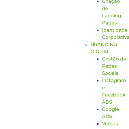
Criação
de
Landing
Pages
Identidade
Corporativ
BRANDING
DIGITAL
Gestão de
Redes
Sociais
Instagram
e
Facebook
ADS
Google
ADS
Vídeos