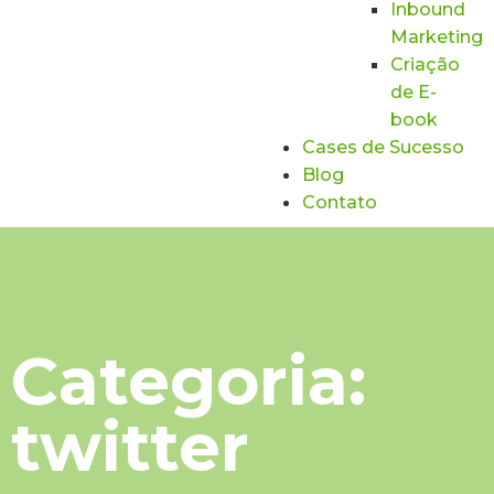
Inbound
Marketing
Criação
de E-
book
Cases de Sucesso
Blog
Contato
Categoria:
twitter