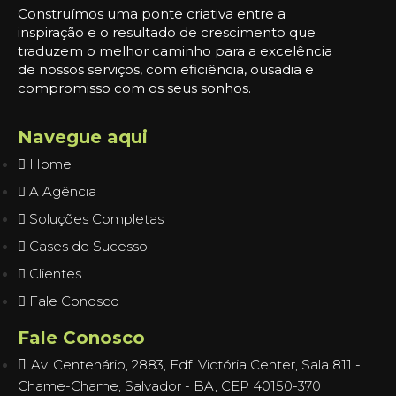
Construímos uma ponte criativa entre a
inspiração e o resultado de crescimento que
traduzem o melhor caminho para a excelência
de nossos serviços, com eficiência, ousadia e
compromisso com os seus sonhos.
Navegue aqui
Home
A Agência
Soluções Completas
Cases de Sucesso
Clientes
Fale Conosco
Fale Conosco
Av. Centenário, 2883, Edf. Victória Center, Sala 811 -
Chame-Chame, Salvador - BA, CEP 40150-370