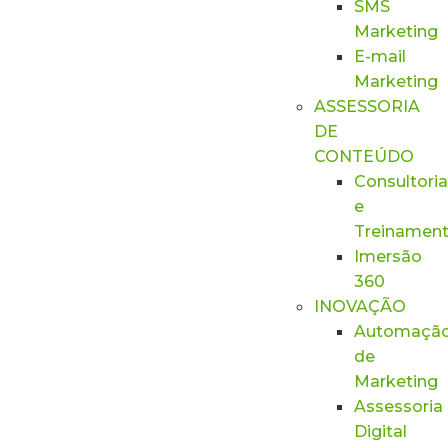
SMS
Marketing
E-mail
Marketing
ASSESSORIA
DE
CONTEÚDO
Consultoria
e
Treinamen
Imersão
360
INOVAÇÃO
Automaçã
de
Marketing
Assessoria
Digital