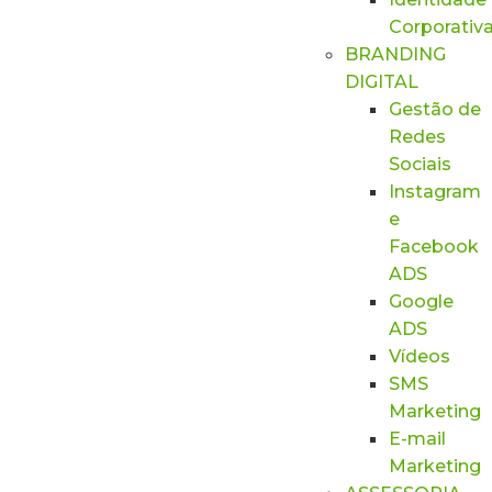
Corporativ
BRANDING
DIGITAL
Gestão de
Redes
Sociais
Instagram
e
Facebook
ADS
Google
ADS
Vídeos
SMS
Marketing
E-mail
Marketing